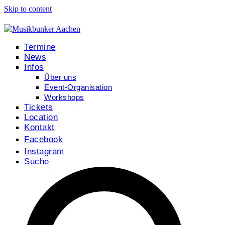
Skip to content
Termine
News
Infos
Über uns
Event-Organisation
Workshops
Tickets
Location
Kontakt
Facebook
Instagram
Suche