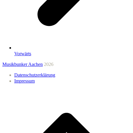
Vorwärts
Musikbunker Aachen
2026
Datenschutzerklärung
Impressum