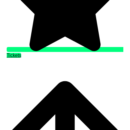
Tickets