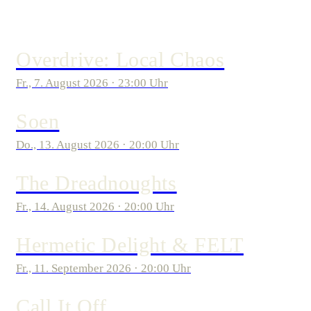
Overdrive: Local Chaos
Fr., 7. August 2026 · 23:00 Uhr
Soen
Do., 13. August 2026 · 20:00 Uhr
The Dreadnoughts
Fr., 14. August 2026 · 20:00 Uhr
Hermetic Delight & FELT
Fr., 11. September 2026 · 20:00 Uhr
Call It Off