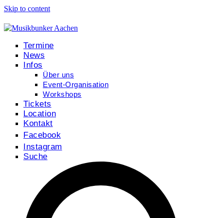
Skip to content
Termine
News
Infos
Über uns
Event-Organisation
Workshops
Tickets
Location
Kontakt
Facebook
Instagram
Suche