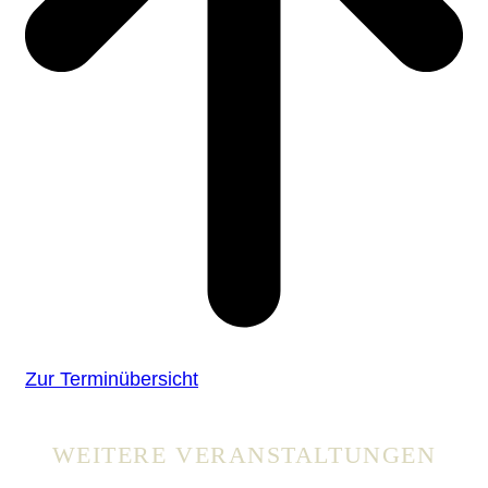
Zur Terminübersicht
WEITERE VERANSTALTUNGEN