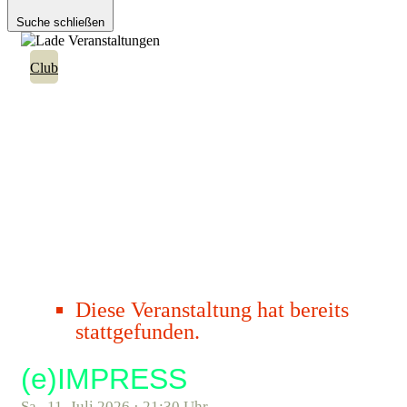
Suche schließen
Club
Diese Veranstaltung hat bereits
stattgefunden.
(e)IMPRESS
Sa., 11. Juli 2026 · 21:30 Uhr