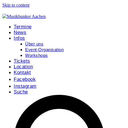
Skip to content
Termine
News
Infos
Über uns
Event-Organisation
Workshops
Tickets
Location
Kontakt
Facebook
Instagram
Suche