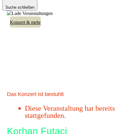
Suche schließen
Konzert & mehr
Das Konzert ist bestuhlt
Diese Veranstaltung hat bereits
stattgefunden.
Korhan Futaci