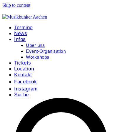
Skip to content
Termine
News
Infos
Über uns
Event-Organisation
Workshops
Tickets
Location
Kontakt
Facebook
Instagram
Suche