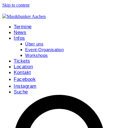
Skip to content
Termine
News
Infos
Über uns
Event-Organisation
Workshops
Tickets
Location
Kontakt
Facebook
Instagram
Suche